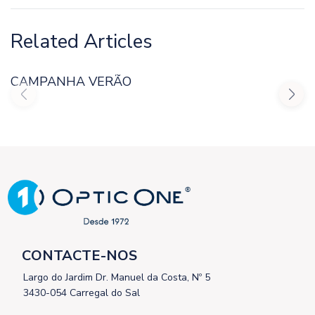
Related Articles
CAMPANHA VERÃO
CONTACTE-NOS
Largo do Jardim Dr. Manuel da Costa, Nº 5
3430-054 Carregal do Sal