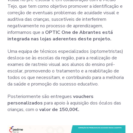
Tejo, que tem como objetivo promover a identificação e
correção de eventuais problemas de acuidade visual e
auditiva das crianças, suscetíveis de interferirem
negativamente no processo de aprendizagem,
informamos que a
OPTIC One de Abrantes está
integrada nas lojas aderentes deste projeto.
Uma equipa de técnicos especializados (optometristas)
desloca-se às escolas da região, para a realização de
exames de rastreio visual aos alunos do ensino pré-
escolar, promovendo o tratamento e a reabilitação de
todos os que necessitam, e contribuindo para a melhoria
da saúde e promoção do sucesso educativo.
Posteriormente são entregues
vouchers
personalizados
para apoio à aquisição dos óculos das
crianças, com o
valor de 150,00€.