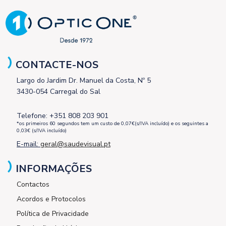
CONTACTE-NOS
Largo do Jardim Dr. Manuel da Costa, Nº 5
3430-054 Carregal do Sal
Telefone: +351 808 203 901
*os primeiros 60 segundos tem um custo de 0,07€(s/IVA incluído) e os seguintes a
0,03€ (s/IVA incluído)
E-mail:
geral@saudevisual.pt
INFORMAÇÕES
Contactos
Acordos e Protocolos
Política de Privacidade