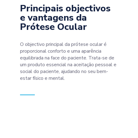
Principais objectivos
e vantagens da
Prótese Ocular
O objectivo principal da prótese ocular é
proporcional conforto e uma aparência
equilibrada na face do paciente. Trata-se de
um produto essencial na aceitação pessoal e
social do paciente, ajudando no seu bem-
estar físico e mental.