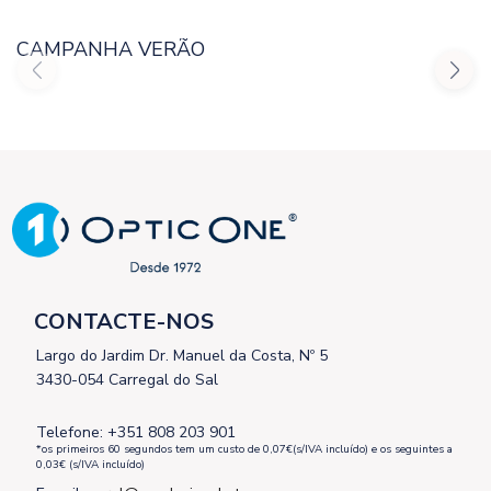
CAMPANHA VERÃO
CONTACTE-NOS
Largo do Jardim Dr. Manuel da Costa, Nº 5
3430-054 Carregal do Sal
Telefone: +351 808 203 901
*os primeiros 60 segundos tem um custo de 0,07€(s/IVA incluído) e os seguintes a
0,03€ (s/IVA incluído)