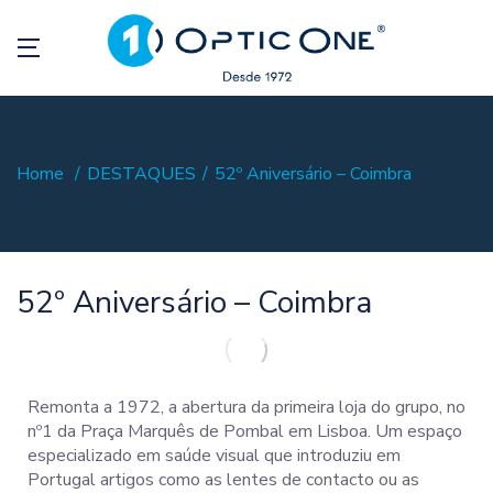
Home
DESTAQUES
52º Aniversário – Coimbra
52º Aniversário – Coimbra
Remonta a 1972, a abertura da primeira loja do grupo, no
nº1 da Praça Marquês de Pombal em Lisboa. Um espaço
especializado em saúde visual que introduziu em
Portugal artigos como as lentes de contacto ou as