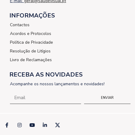
E-mail:
geral@saudevisual.pt
INFORMAÇÕES
Contactos
Acordos e Protocolos
Política de Privacidade
Resolução de Litígios
Livro de Reclamações
RECEBA AS NOVIDADES
Acompanhe os nossos lançamentos e novidades!
ENVIAR