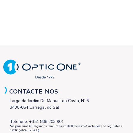
CONTACTE-NOS
Largo do Jardim Dr. Manuel da Costa, Nº 5
3430-054 Carregal do Sal
Telefone: +351 808 203 901
*os primeiros 60 segundos tem um custo de 0,07€(s/IVA incluído) e os seguintes a
0,03€ (s/IVA incluído)