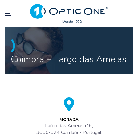
Coimbra – Largo das Ameias
MORADA
Largo das Ameias nº6,
3000-024 Coimbra - Portugal