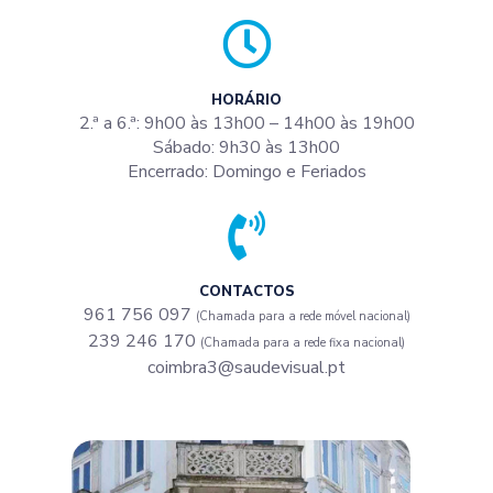
HORÁRIO
2.ª a 6.ª: 9h00 às 13h00 – 14h00 às 19h00
Sábado: 9h30 às 13h00
Encerrado: Domingo e Feriados
CONTACTOS
961 756 097
(Chamada para a rede móvel nacional)
239 246 170
(Chamada para a rede fixa nacional)
coimbra3@saudevisual.pt