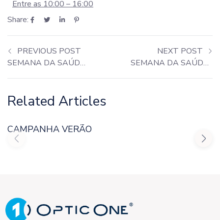
Entre as 10:00 – 16:00
Share:
PREVIOUS POST
NEXT POST
SEMANA DA SAÚDE – CORUCHE
SEMANA DA SAÚDE – LISBOA
Related Articles
CAMPANHA VERÃO