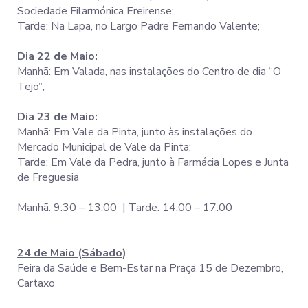
Sociedade Filarmónica Ereirense;
Tarde: Na Lapa, no Largo Padre Fernando Valente;
Dia 22 de Maio:
Manhã: Em Valada, nas instalações do Centro de dia “O
Tejo”;
Dia 23 de Maio:
Manhã: Em Vale da Pinta, junto às instalações do
Mercado Municipal de Vale da Pinta;
Tarde: Em Vale da Pedra, junto à Farmácia Lopes e Junta
de Freguesia
Manhã: 9:30 – 13:00 | Tarde: 14:00 – 17:00
24 de Maio (Sábado)
Feira da Saúde e Bem-Estar na Praça 15 de Dezembro,
Cartaxo