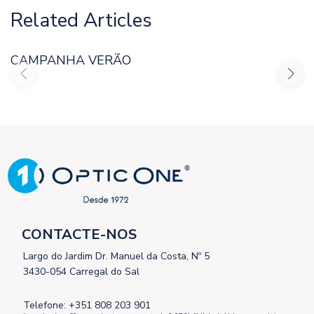
Related Articles
CAMPANHA VERÃO
CONTACTE-NOS
Largo do Jardim Dr. Manuel da Costa, Nº 5
3430-054 Carregal do Sal
Telefone: +351 808 203 901