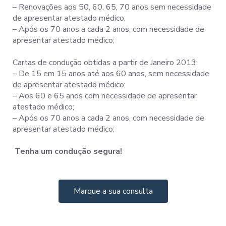
– Renovações aos 50, 60, 65, 70 anos sem necessidade
de apresentar atestado médico;
– Após os 70 anos a cada 2 anos, com necessidade de
apresentar atestado médico;
Cartas de condução obtidas a partir de Janeiro 2013:
– De 15 em 15 anos até aos 60 anos, sem necessidade
de apresentar atestado médico;
– Aos 60 e 65 anos com necessidade de apresentar
atestado médico;
– Após os 70 anos a cada 2 anos, com necessidade de
apresentar atestado médico;
Tenha um condução segura!
Marque a sua consulta