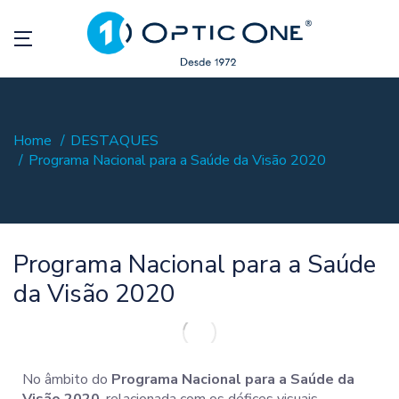
Home
DESTAQUES
Programa Nacional para a Saúde da Visão 2020
Programa Nacional para a Saúde
da Visão 2020
No âmbito do
Programa Nacional para a Saúde da