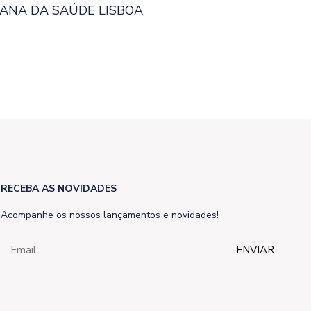
MANA DA SAÚDE LISBOA
RECEBA AS NOVIDADES
Acompanhe os nossos lançamentos e novidades!
ENVIAR