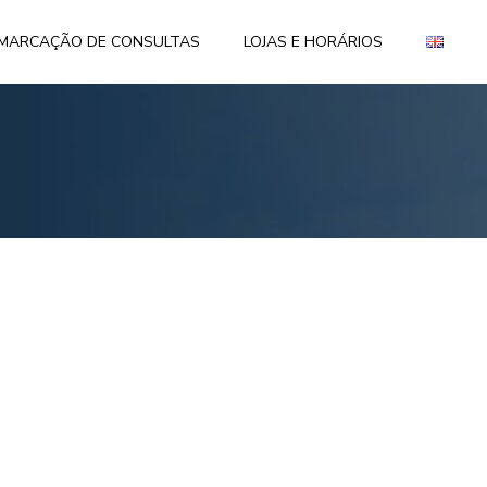
MARCAÇÃO DE CONSULTAS
LOJAS E HORÁRIOS