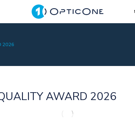
D 2026
 QUALITY AWARD 2026