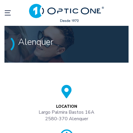
Alenquer
LOCATION
Largo Palmira Bastos 16A
2580-370 Alenquer