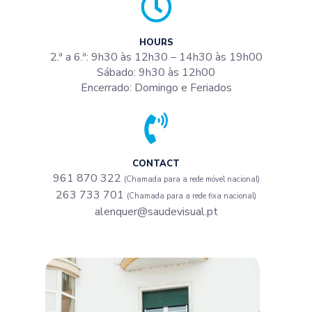
HOURS
2.ª a 6.ª: 9h30 às 12h30 – 14h30 às 19h00
Sábado: 9h30 às 12h00
Encerrado: Domingo e Feriados
CONTACT
961 870 322
(Chamada para a rede móvel nacional)
263 733 701
(Chamada para a rede fixa nacional)
alenquer@saudevisual.pt