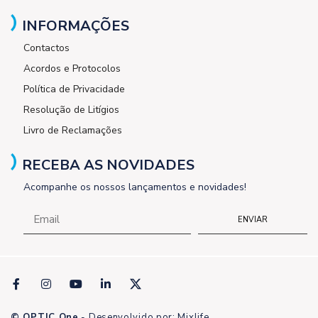
INFORMAÇÕES
Contactos
Acordos e Protocolos
Política de Privacidade
Resolução de Litígios
Livro de Reclamações
RECEBA AS NOVIDADES
Acompanhe os nossos lançamentos e novidades!
ENVIAR
© OPTIC One
- Desenvolvido por:
Mixlife