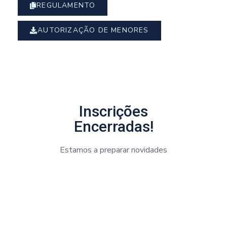
REGULAMENTO
AUTORIZAÇÃO DE MENORES
Inscrições
Encerradas!
Estamos a preparar novidades