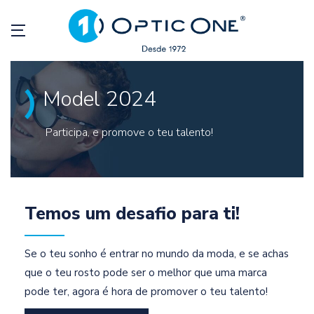
Model 2024
Participa, e promove o teu talento!
Temos um desafio para ti!
Se o teu sonho é entrar no mundo da moda, e se achas
que o teu rosto pode ser o melhor que uma marca
pode ter, agora é hora de promover o teu talento!