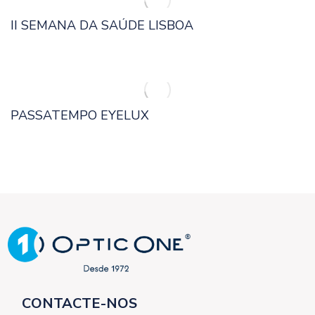
II SEMANA DA SAÚDE LISBOA
PASSATEMPO EYELUX
CONTACTE-NOS