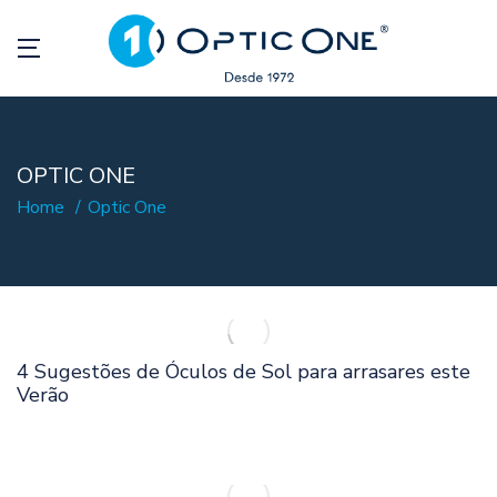
OPTIC ONE
Home
Optic One
4 Sugestões de Óculos de Sol para arrasares este
Verão