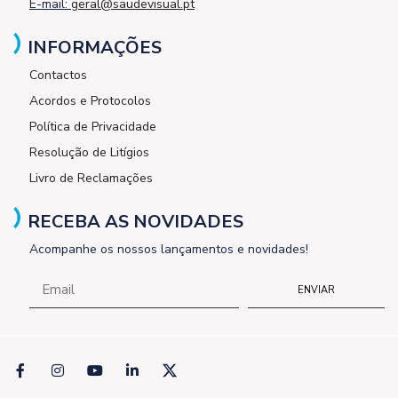
E-mail:
geral@saudevisual.pt
INFORMAÇÕES
Contactos
Acordos e Protocolos
Política de Privacidade
Resolução de Litígios
Livro de Reclamações
RECEBA AS NOVIDADES
Acompanhe os nossos lançamentos e novidades!
ENVIAR