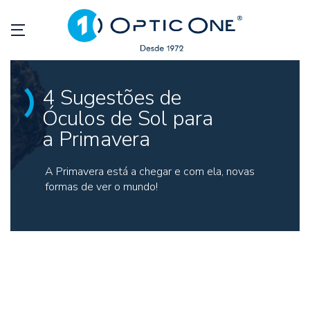
4 Sugestões de
Óculos de Sol para
a Primavera
A Primavera está a chegar e com ela, novas
formas de ver o mundo!