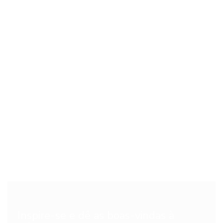
Inspire-se e dê as boas-vindas à